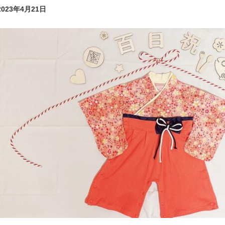
2023年4月21日