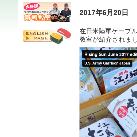
2017年6月20日
在日米陸軍ケーブルテ
教室が紹介されま