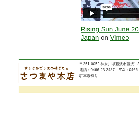
Rising Sun June 20
Japan
on
Vimeo
.
〒251-0052 神奈川県藤沢市藤沢1-
電話：0466-23-2487 FAX：0466-
駐車場有り