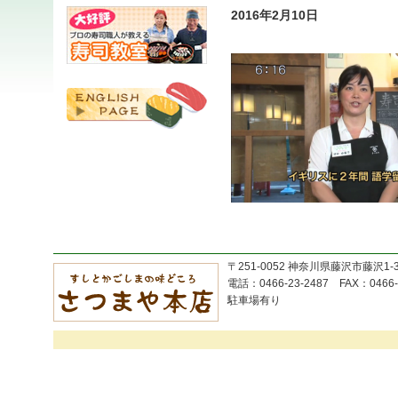
2016年2月10日
〒251-0052 神奈川県藤沢市藤沢1-
電話：0466-23-2487 FAX：0466-
駐車場有り