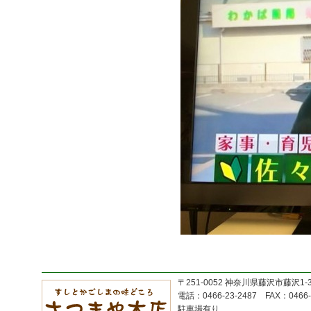
〒251-0052 神奈川県藤沢市藤沢1-
電話：0466-23-2487 FAX：0466-
駐車場有り