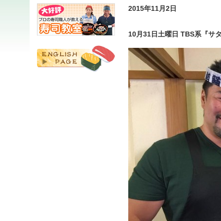
2015年11月2日
10月31日土曜日 TBS系『