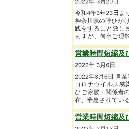
2022年 3月20日
令和4年3年23日
神奈川県の呼びかけ
践をすること致し
ますが、何卒ご理解
営業時間短縮及
2022年 3月6日
2022年3月6日 
コロナウイルス感
びご家族・関係者の
在、罹患されている
営業時間短縮及
2022年 2月13日