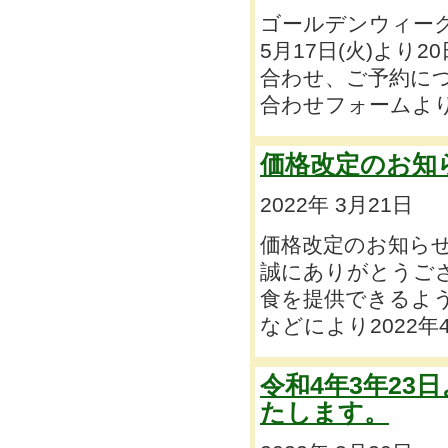
ゴールデンウィーク
5月17日(火)より
合わせ、ご予約に
合わせフォームより
価格改定のお知
2022年 3月21日
価格改定のお知ら
誠にありがとうご
食を提供できるよ
などにより2022年
令和4年3年2
たします。