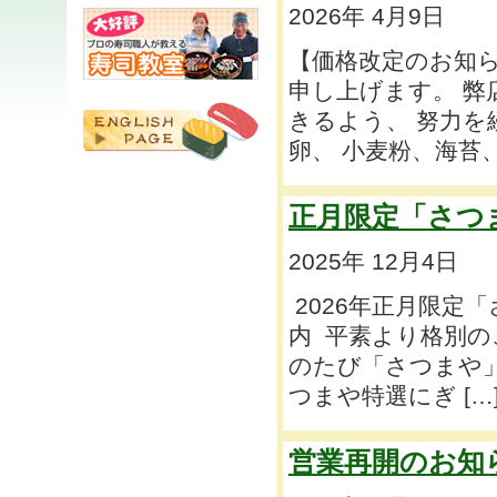
2026年 4月9日
【価格改定のお知
申し上げます。 
きるよう、 努力
卵、 小麦粉、海苔、
正月限定「さつ
2025年 12月4日
2026年正月限定
内 平素より格別の
のたび「さつまや」
つまや特選にぎ […
営業再開のお知