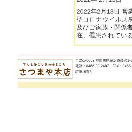
2022年2月13日
型コロナウイルス
及びご家族・関係者
在、罹患されている
〒251-0052 神奈川県藤沢市藤沢1-
電話：0466-23-2487 FAX：0466-
駐車場有り