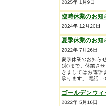
2025年 1月9日
臨時休業のお知
2024年 12月20日
夏季休業のお知
2022年 7月26日
夏季休業のお知らせ 
(水)まで、休業さ
きましてはお電話
承ります。 電話：0466
ゴールデンウィ
2022年 5月16日