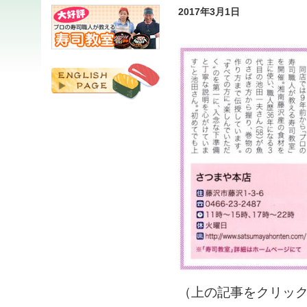
2017年3月1日
（上の記事をクリッ