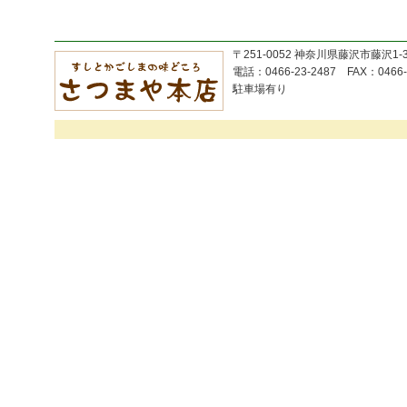
〒251-0052 神奈川県藤沢市藤沢1-
電話：0466-23-2487 FAX：0466-
駐車場有り