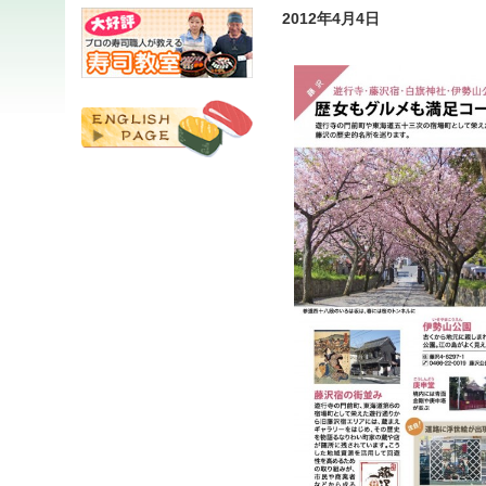
2012年4月4日