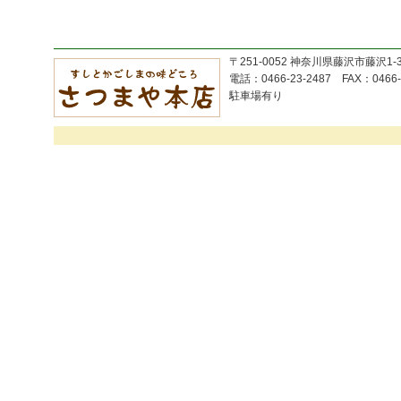
〒251-0052 神奈川県藤沢市藤沢1-
電話：0466-23-2487 FAX：0466-
駐車場有り