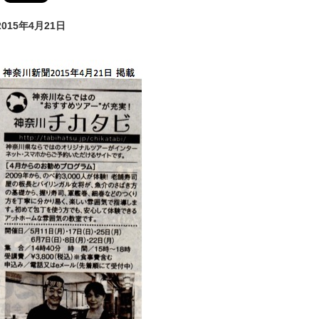
2015年4月21日