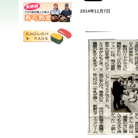
2014年11月7日