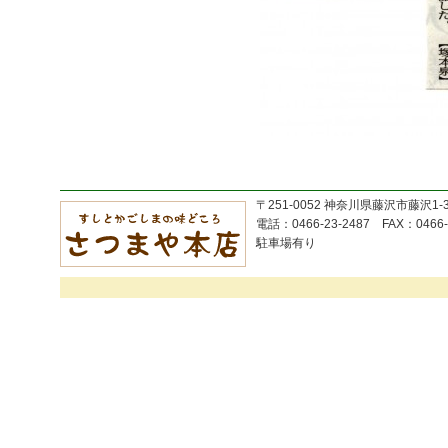
〒251-0052 神奈川県藤沢市藤沢1-
電話：0466-23-2487 FAX：0466-
駐車場有り